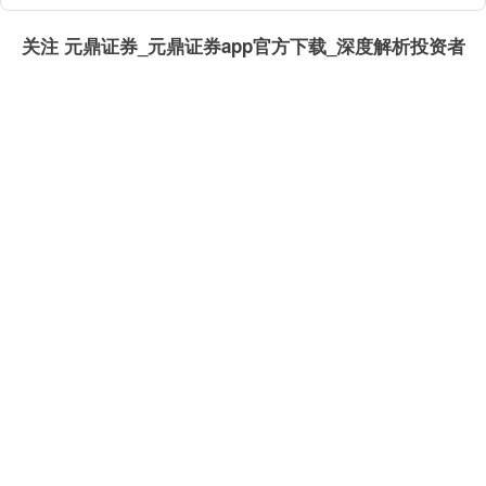
关注 元鼎证券_元鼎证券app官方下载_深度解析投资者
必须知道的真相
创业板指
3563.12
+47.56
+1.35%
基金指数
7242.10
+12.30
+0.17%