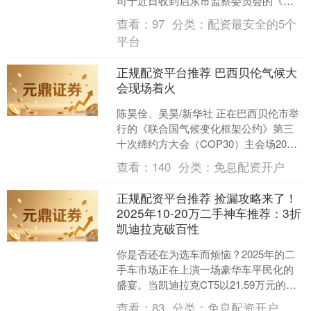
司于近日收到启东市监察委员会的《留
置通知书》和《立案通知书》，公司副
查看：
97
分类：
配资最安全的5个
总....
平台
正规配资平台推荐 巴西贝伦气候大
会现场着火
陈昊佺、吴昊/新华社 正在巴西贝伦市举
行的《联合国气候变化框架公约》第三
十次缔约方大会（COP30）主会场20日
发生火灾。中国代表团告诉新华社记
查看：
140
分类：
免息配资开户
者， 截至人员撤....
正规配资平台推荐 捡漏攻略来了！
2025年10-20万二手神车推荐：3折
上证综指
3940.04
+39.68
+1.02%
凯迪拉克破百性
你是否还在为选车而烦恼？2025年的二
手车市场正在上演一场豪华车平民化的
盛宴。当凯迪拉克CT5以21.59万元的限
时一口价刷新认知时正规配资平台推
查看：
83
分类：
免息配资开户