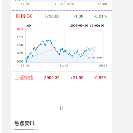
期指IC0
7730.00
-1.00
-0.01%
上证综指
3900.35
+21.92
+0.57%
热点资讯