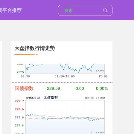
资平台推荐
基金指数
7229.80
-1.63
-0.02%
大盘指数行情走势
国债指数
229.59
-0.00
0.00%