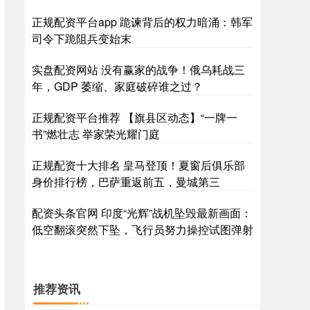
正规配资平台app 跪谏背后的权力暗涌：韩军
深证成指
司令下跪阻兵变始末
14110.12
-34.08
-0.24%
实盘配资网站 没有赢家的战争！俄乌耗战三
年，GDP 萎缩、家庭破碎谁之过？
正规配资平台推荐 【旗县区动态】“一牌一
书”燃壮志 举家荣光耀门庭
正规配资十大排名 皇马登顶！夏窗后俱乐部
沪深300
身价排行榜，巴萨重返前五，曼城第三
4651.31
-6.85
-0.15%
配资头条官网 印度“光辉”战机坠毁最新画面：
低空翻滚突然下坠，飞行员努力操控试图弹射
推荐资讯