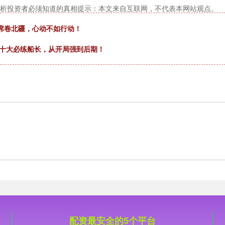
度解析投资者必须知道的真相提示：本文来自互联网，不代表本网站观点。
暴席卷北疆，心动不如行动！
认十大必练船长，从开局强到后期！
配资最安全的5个平台