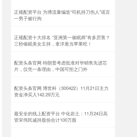
北证50
1122.88
+3.42
+0.30%
正规配资平台 为博流量编造“司机持刀伤人”谣言
一男子被行拘
正规配资十大排名 “亚洲第一催眠师”有多厉害？
三秒催眠美女主持，拿洋葱当苹果吃！
配资头条官网 特朗普考虑批准对华销售先进芯
片，仅凭一条理由，中国可拒之门外
创业板指
3515.56
-19.58
-0.55%
配资头条官网 博世科（300422）11月21日主力
资金净买入142.29万元
最安全的线上配资平台 中化岩土：11月24日高
管宋伟民减持股份合计100万股
基金指数
7229.80
-1.63
-0.02%