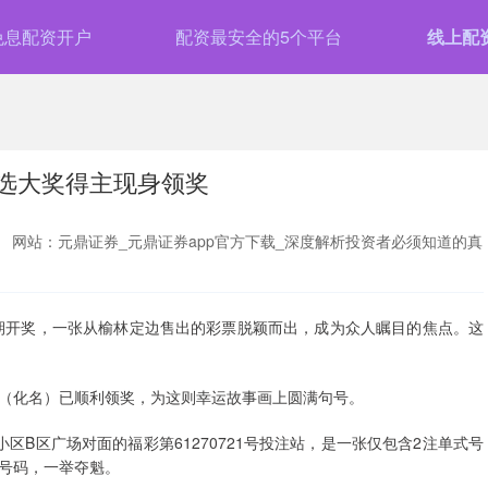
免息配资开户
配资最安全的5个平台
线上配
机选大奖得主现身领奖
网站：元鼎证券_元鼎证券app官方下载_深度解析投资者必须知道的真
122期开奖，一张从榆林定边售出的彩票脱颖而出，成为众人瞩目的焦点。这
（化名）已顺利领奖，为这则幸运故事画上圆满句号。
小区B区广场对面的福彩第61270721号投注站，是一张仅包含2注单式号
号码，一举夺魁。