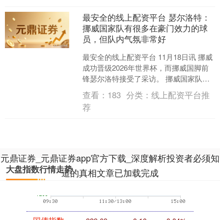
最安全的线上配资平台 瑟尔洛特：
挪威国家队有很多在豪门效力的球
创业板指
3563.12
+47.56
+1.35%
员，但队内气氛非常好
最安全的线上配资平台 11月18日讯 挪威
成功晋级2026年世界杯，而挪威国脚前
锋瑟尔洛特接受了采访。 挪威国家队中
有很多在欧洲豪门效力的球星，但你们
查看：
183
分类：
线上配资平台推
有强大的团....
荐
基金指数
7242.10
+12.30
+0.17%
元鼎证券_元鼎证券app官方下载_深度解析投资者必须知
大盘指数行情走势
道的真相文章已加载完成