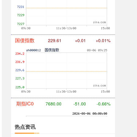
国债指数
229.61
+0.01
+0.01%
期指IC0
7680.00
-51.00
-0.66%
热点资讯