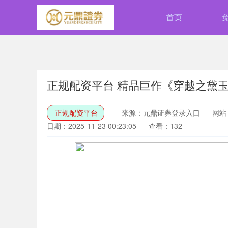
首页
正规配资平台 精品巨作《穿越之黛
正规配资平台
来源：元鼎证券登录入口
网站
日期：2025-11-23 00:23:05
查看：132