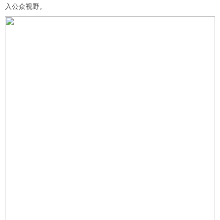
入公众视野。