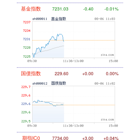
基金指数
7231.03
-0.40
-0.01%
国债指数
229.60
+0.00
0.00%