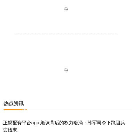
热点资讯
正规配资平台app 跪谏背后的权力暗涌：韩军司令下跪阻兵
变始末