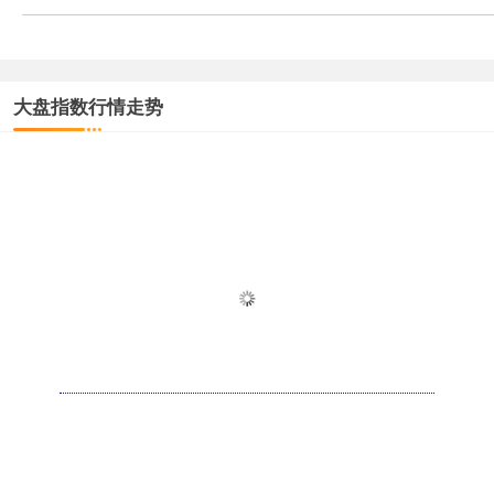
大盘指数行情走势