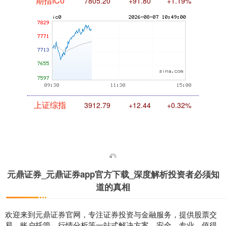
期指IC0
7805.20
+91.80
+1.19%
上证综指
3912.79
+12.44
+0.32%
元鼎证券_元鼎证券app官方下载_深度解析投资者必须知
道的真相
欢迎来到元鼎证券官网，专注证券投资与金融服务，提供股票交
深证成指
14268.03
+157.90
+1.12%
易、账户托管、行情分析等一站式解决方案，安全、专业、值得