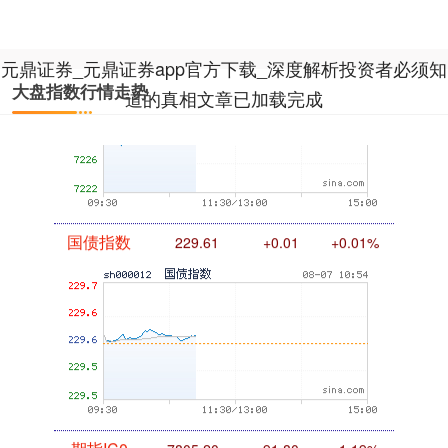
基金指数
7236.24
+6.44
+0.09%
元鼎证券_元鼎证券app官方下载_深度解析投资者必须知
大盘指数行情走势
道的真相文章已加载完成
国债指数
229.61
+0.01
+0.01%