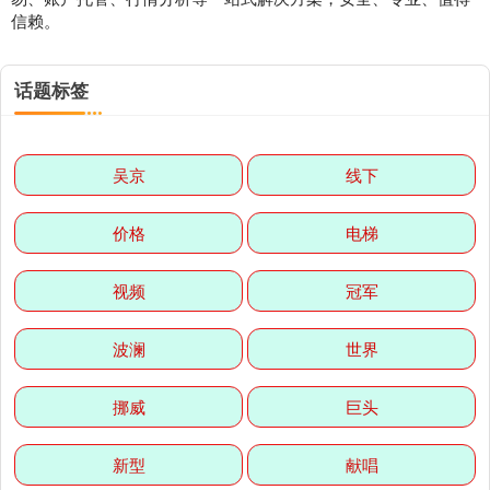
信赖。
话题标签
吴京
线下
沪深300
4687.72
+36.41
+0.78%
价格
电梯
视频
冠军
波澜
世界
挪威
巨头
北证50
1123.10
+0.23
+0.02%
新型
献唱