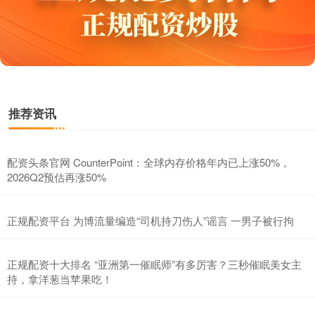
国债指数
229.61
+0.01
+0.01%
推荐资讯
配资头条官网 CounterPoint：全球内存价格年内已上涨50%，
2026Q2预估再涨50%
正规配资平台 为博流量编造“司机持刀伤人”谣言 一男子被行拘
期指IC0
7807.00
+93.60
+1.21%
正规配资十大排名 “亚洲第一催眠师”有多厉害？三秒催眠美女主
持，拿洋葱当苹果吃！