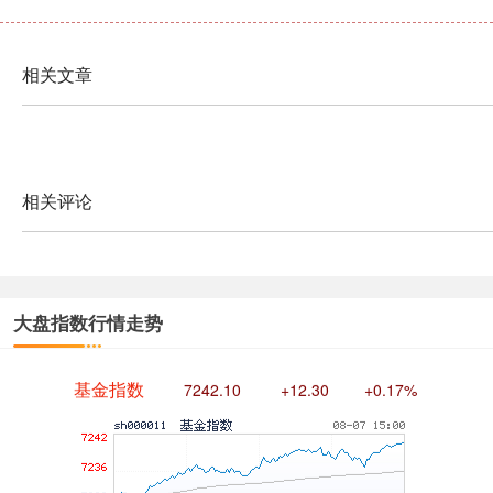
相关文章
创业板指
3563.12
+47.56
+1.35%
相关评论
大盘指数行情走势
基金指数
7242.10
+12.30
+0.17%