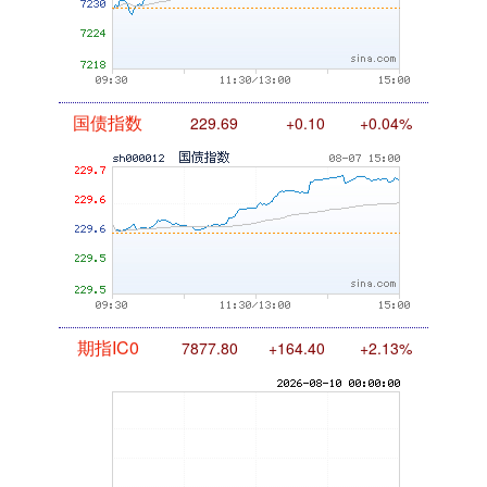
国债指数
229.69
+0.10
+0.04%
期指IC0
7877.80
+164.40
+2.13%