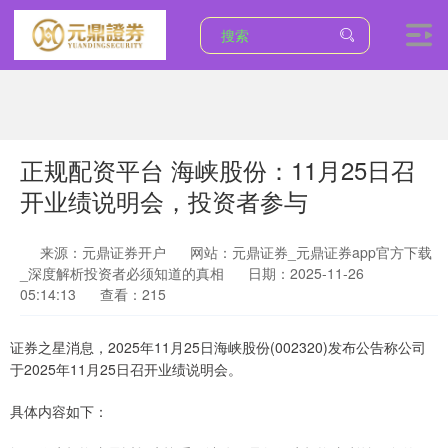
正规配资平台 海峡股份：11月25日召
开业绩说明会，投资者参与
来源：元鼎证券开户
网站：元鼎证券_元鼎证券app官方下载
_深度解析投资者必须知道的真相
日期：2025-11-26
05:14:13
查看：215
证券之星消息，2025年11月25日海峡股份(002320)发布公告称公司
于2025年11月25日召开业绩说明会。
具体内容如下：