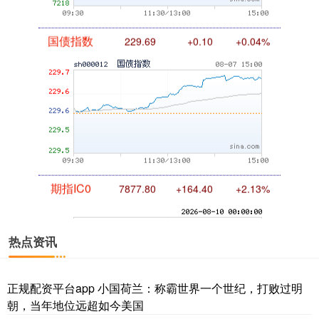
国债指数
229.69
+0.10
+0.04%
期指IC0
7877.80
+164.40
+2.13%
热点资讯
正规配资平台app 小国荷兰：称霸世界一个世纪，打败过明
朝，当年地位远超如今美国