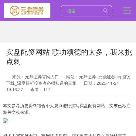
实盘配资网站 歌功颂德的太多，我来挑
点刺
来源：元鼎证券官网入口
网站：元鼎证券_元鼎证券app官方
下载_深度解析投资者必须知道的真相
日期：2025-11-24
19:13:27
查看：117
本文参考历史资料结合个人观点进行撰写实盘配资网站，文末已标注
相关文献来源。
很多人写五代十国，写到陈桥兵变，赵匡胤黄袍加身之后就结束了，