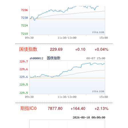
国债指数
229.69
+0.10
+0.04%
期指IC0
7877.80
+164.40
+2.13%