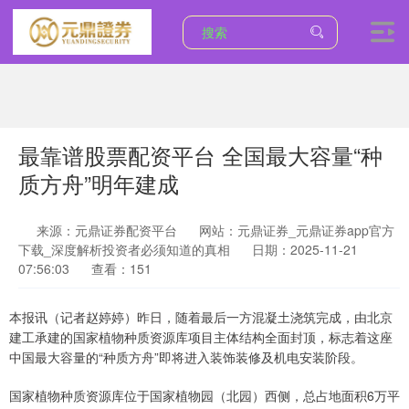
最靠谱股票配资平台 全国最大容量“种
质方舟”明年建成
来源：元鼎证券配资平台
网站：元鼎证券_元鼎证券app官方
下载_深度解析投资者必须知道的真相
日期：2025-11-21
07:56:03
查看：151
本报讯（记者赵婷婷）昨日，随着最后一方混凝土浇筑完成，由北京
建工承建的国家植物种质资源库项目主体结构全面封顶，标志着这座
中国最大容量的“种质方舟”即将进入装饰装修及机电安装阶段。
国家植物种质资源库位于国家植物园（北园）西侧，总占地面积6万平