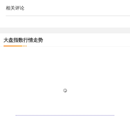
相关评论
大盘指数行情走势